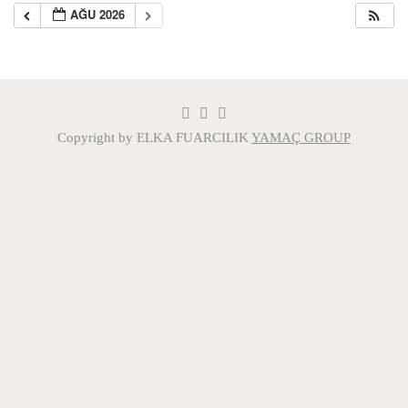
AĞU 2026
Copyright by ELKA FUARCILIK
YAMAÇ GROUP