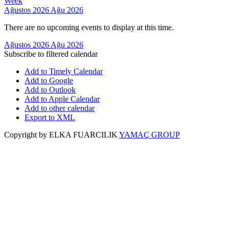
Week
Ağustos 2026
Ağu 2026
There are no upcoming events to display at this time.
Ağustos 2026
Ağu 2026
Subscribe to filtered calendar
Add to Timely Calendar
Add to Google
Add to Outlook
Add to Apple Calendar
Add to other calendar
Export to XML
Copyright by ELKA FUARCILIK
YAMAÇ GROUP