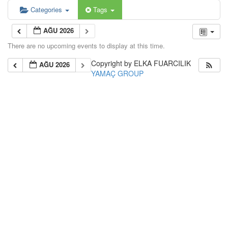
Categories
Tags
AĞU 2026
There are no upcoming events to display at this time.
Copyright by ELKA FUARCILIK
AĞU 2026
YAMAÇ GROUP