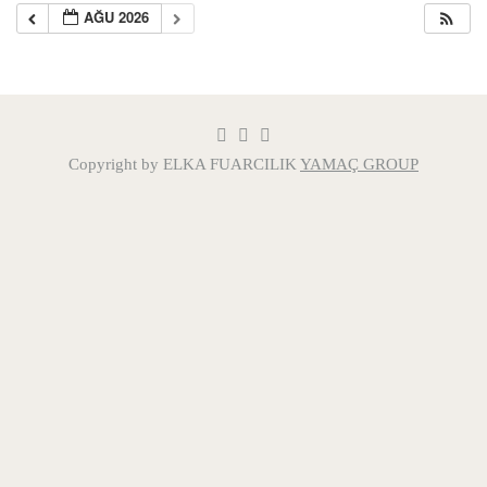
AĞU 2026
Copyright by ELKA FUARCILIK
YAMAÇ GROUP