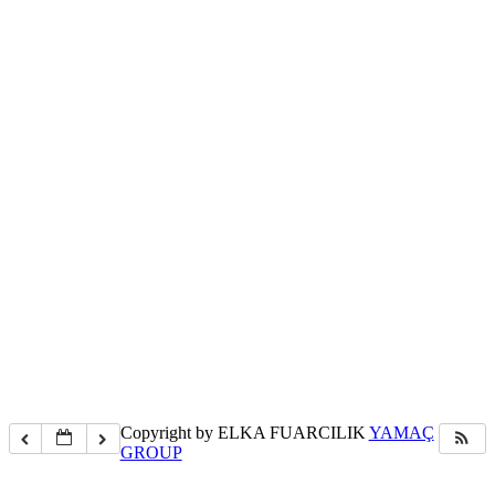
Copyright by ELKA FUARCILIK
YAMAÇ
GROUP