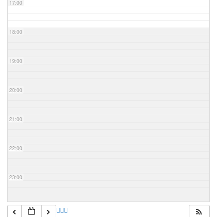
17:00
18:00
19:00
20:00
21:00
22:00
23:00