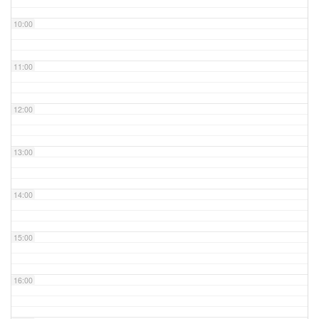
10:00
11:00
12:00
13:00
14:00
15:00
16:00