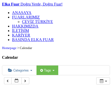
Elka Fuar
Doğru Yerde, Doğru Fuar!
ANASAYA
FUARLARIMIZ
CEVİZ TÜRKİYE
HAKKIMIZDA
İLETİŞİM
KARİYER
BASINDA ELKA FUAR
Homepage
>
Calendar
Calendar
Categories
Tags