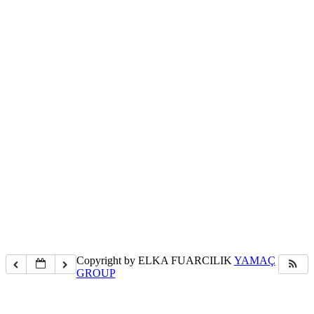
Copyright by ELKA FUARCILIK
YAMAÇ
GROUP