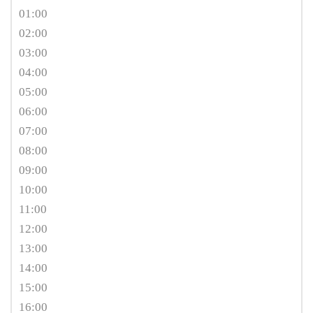
01:00
02:00
03:00
04:00
05:00
06:00
07:00
08:00
09:00
10:00
11:00
12:00
13:00
14:00
15:00
16:00