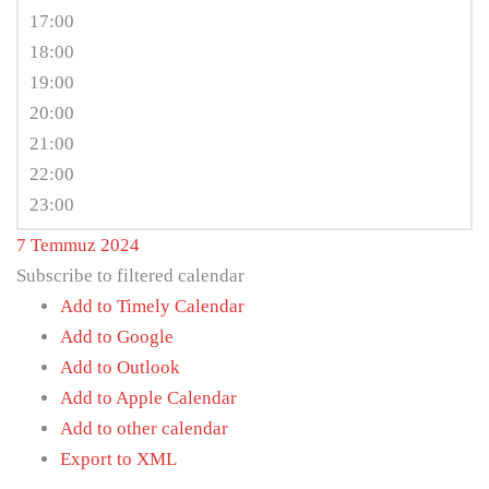
17:00
18:00
19:00
20:00
21:00
22:00
23:00
7 Temmuz 2024
Subscribe to filtered calendar
Add to Timely Calendar
Add to Google
Add to Outlook
Add to Apple Calendar
Add to other calendar
Export to XML