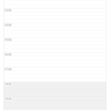
13:00
14:00
15:00
16:00
17:00
18:00
19:00