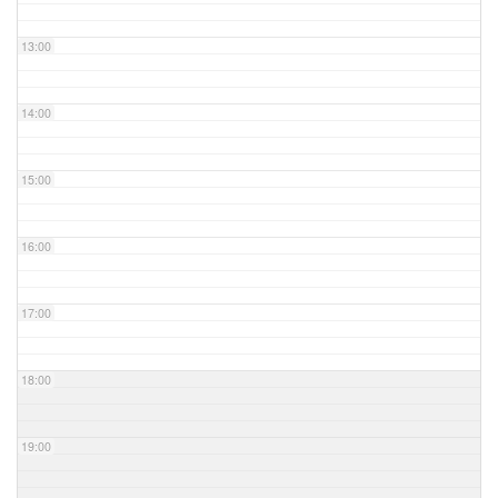
13:00
14:00
15:00
16:00
17:00
18:00
19:00