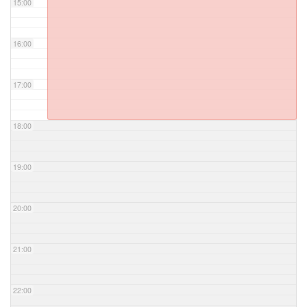
15:00
16:00
17:00
18:00
19:00
20:00
21:00
22:00