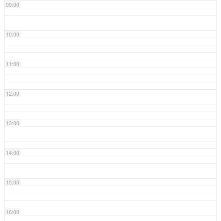
09:00
10:00
11:00
12:00
13:00
14:00
15:00
16:00