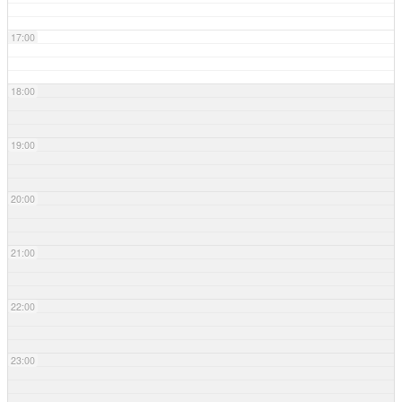
17:00
18:00
19:00
20:00
21:00
22:00
23:00