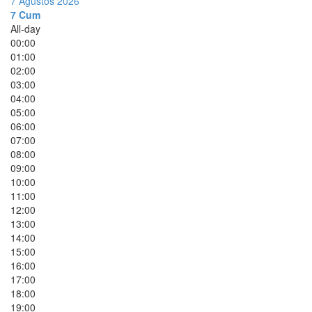
7 Ağustos 2026
7
Cum
All-day
00:00
01:00
02:00
03:00
04:00
05:00
06:00
07:00
08:00
09:00
10:00
11:00
12:00
13:00
14:00
15:00
16:00
17:00
18:00
19:00