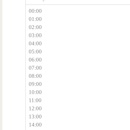
00:00
01:00
02:00
03:00
04:00
05:00
06:00
07:00
08:00
09:00
10:00
11:00
12:00
13:00
14:00