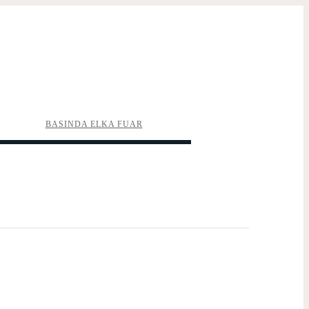
BASINDA ELKA FUAR