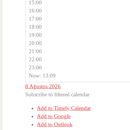
15:00
16:00
17:00
18:00
19:00
20:00
21:00
22:00
23:00
Now: 13:09
8 Ağustos 2026
Subscribe to filtered calendar
Add to Timely Calendar
Add to Google
Add to Outlook