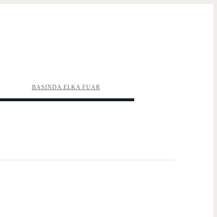
BASINDA ELKA FUAR