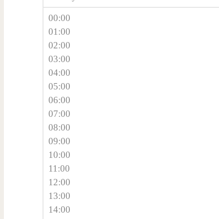
00:00
01:00
02:00
03:00
04:00
05:00
06:00
07:00
08:00
09:00
10:00
11:00
12:00
13:00
14:00