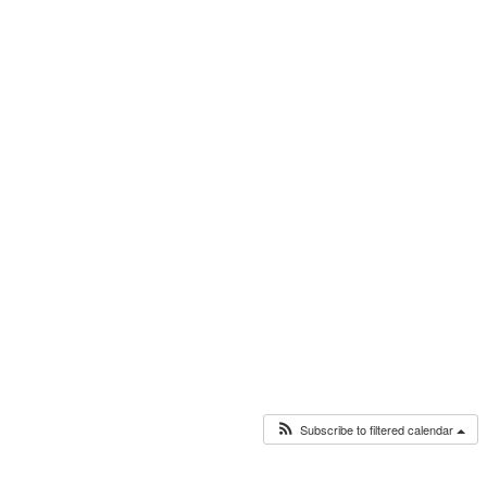
Subscribe to filtered calendar