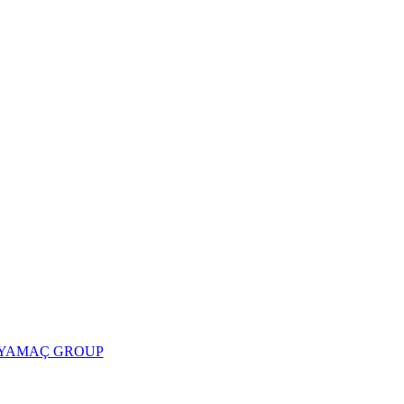
YAMAÇ GROUP