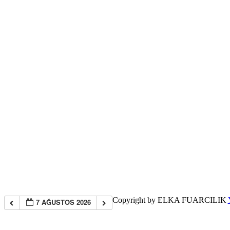
Copyright by ELKA FUARCILIK
7 AĞUSTOS 2026