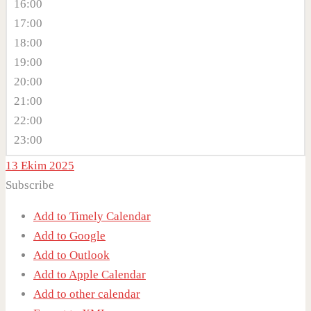
16:00
17:00
18:00
19:00
20:00
21:00
22:00
23:00
13 Ekim 2025
Subscribe
Add to Timely Calendar
Add to Google
Add to Outlook
Add to Apple Calendar
Add to other calendar