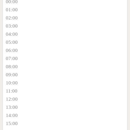
00:00
01:00
02:00
03:00
04:00
05:00
06:00
07:00
08:00
09:00
10:00
11:00
12:00
13:00
14:00
15:00