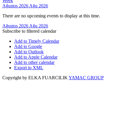
Week
Ağustos 2026
Ağu 2026
There are no upcoming events to display at this time.
Ağustos 2026
Ağu 2026
Subscribe to filtered calendar
Add to Timely Calendar
Add to Google
Add to Outlook
Add to Apple Calendar
Add to other calendar
Export to XML
Copyright by ELKA FUARCILIK
YAMAÇ GROUP