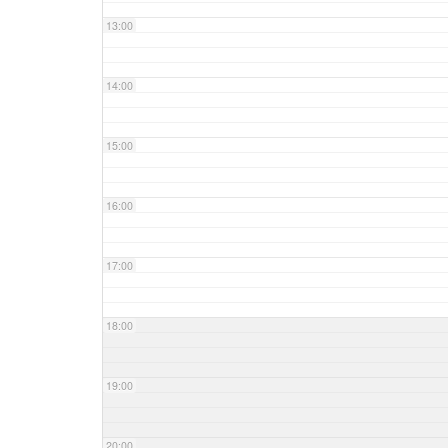
13:00
14:00
15:00
16:00
17:00
18:00
19:00
20:00