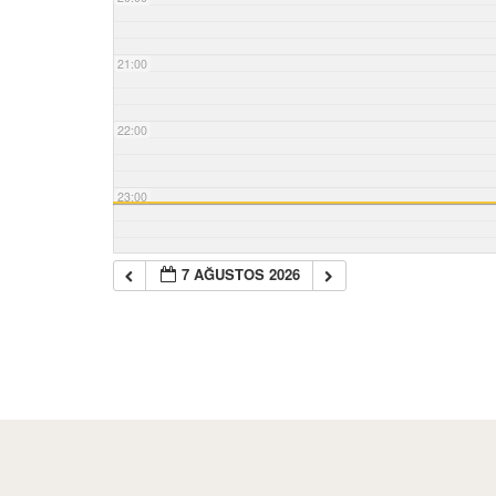
21:00
22:00
23:00
7 AĞUSTOS 2026