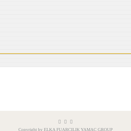
Copyright by ELKA FUARCILIK
YAMAÇ GROUP