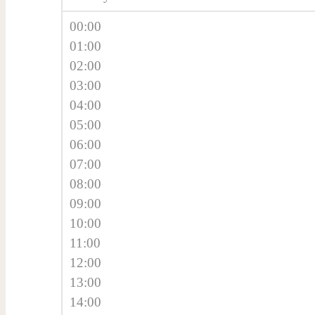
00:00
01:00
02:00
03:00
04:00
05:00
06:00
07:00
08:00
09:00
10:00
11:00
12:00
13:00
14:00