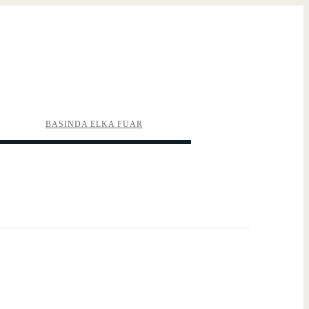
BASINDA ELKA FUAR