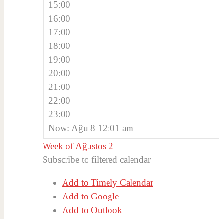
15:00
16:00
17:00
18:00
19:00
20:00
21:00
22:00
23:00
Now: Ağu 8 12:01 am
Week of Ağustos 2
Subscribe to filtered calendar
Add to Timely Calendar
Add to Google
Add to Outlook