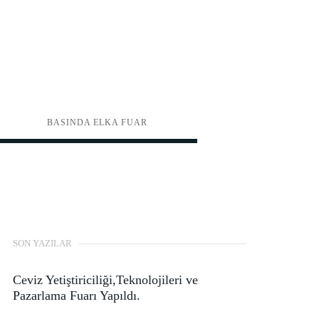
BASINDA ELKA FUAR
SON YAZILAR
Ceviz Yetiştiriciliği,Teknolojileri ve
Pazarlama Fuarı Yapıldı.