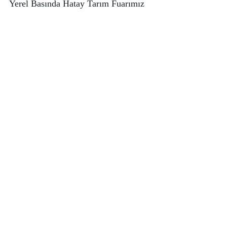
Yerel Basında Hatay Tarım Fuarımız