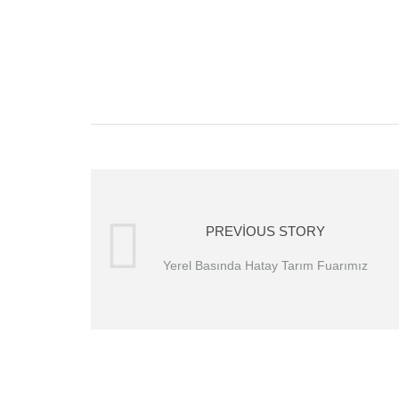
PREVIOUS STORY
Yerel Basında Hatay Tarım Fuarımız